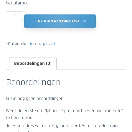
het allemaal.
TOEVOEGEN AAN WINKELWAGEN
:
Categorie:
Uncategorized
Beoordelingen (0)
Beoordelingen
Er zijn nog geen beoordelingen.
Wees de eerste om “Iphone 17 pro max hoes zonder macsafe”
te beoordelen
Je e-mailadres wordt niet gepubliceerd.
Vereiste velden zijn