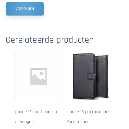
Gerelateerde producten
iphone 13 Laadconnector
iphone 13 pro max hoes
vervangen
Portomonee