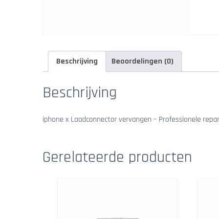
Beschrijving
Beoordelingen (0)
Beschrijving
iphone x Laadconnector vervangen – Professionele repara
Gerelateerde producten