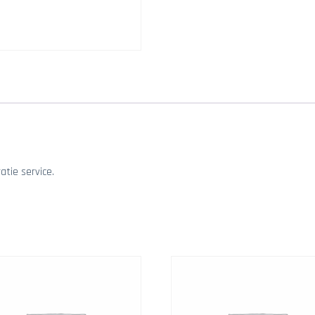
tie service.