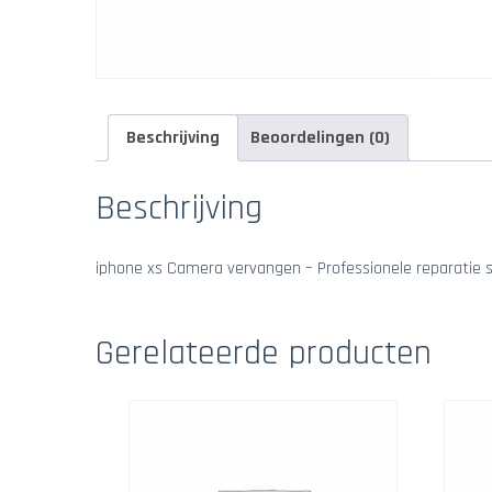
Beschrijving
Beoordelingen (0)
Beschrijving
iphone xs Camera vervangen – Professionele reparatie s
Gerelateerde producten