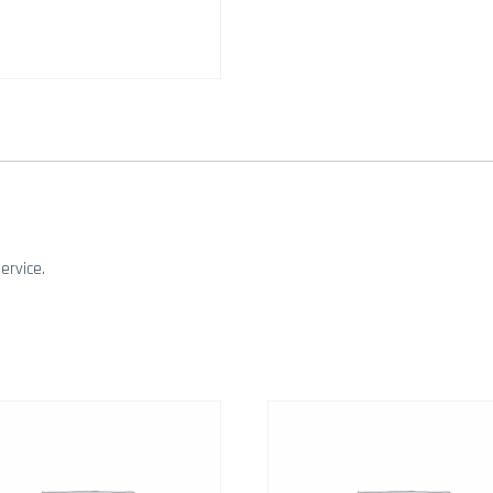
ervice.