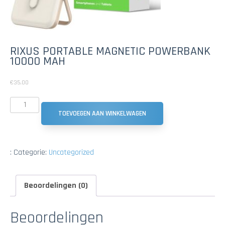
RIXUS PORTABLE MAGNETIC POWERBANK
10000 MAH
€
35.00
TOEVOEGEN AAN WINKELWAGEN
:
Categorie:
Uncategorized
Beoordelingen (0)
Beoordelingen