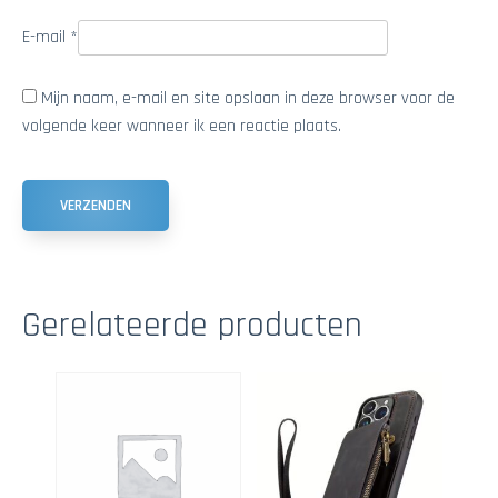
E-mail
*
Mijn naam, e-mail en site opslaan in deze browser voor de
volgende keer wanneer ik een reactie plaats.
Gerelateerde producten