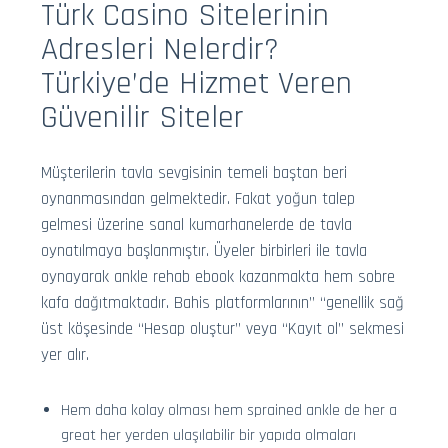
Türk Casino Sitelerinin
Adresleri Nelerdir?
Türkiye’de Hizmet Veren
Güvenilir Siteler
Müşterilerin tavla sevgisinin temeli baştan beri
oynanmasından gelmektedir. Fakat yoğun talep
gelmesi üzerine sanal kumarhanelerde de tavla
oynatılmaya başlanmıştır. Üyeler birbirleri ile tavla
oynayarak ankle rehab ebook kazanmakta hem sobre
kafa dağıtmaktadır. Bahis platformlarının” “genellik sağ
üst köşesinde “Hesap oluştur” veya “Kayıt ol” sekmesi
yer alır.
Hem daha kolay olması hem sprained ankle de her a
great her yerden ulaşılabilir bir yapıda olmaları