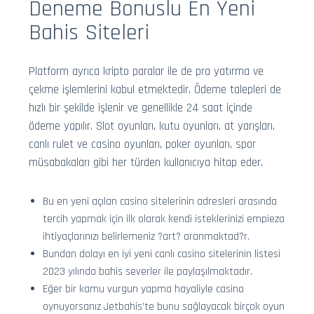
Deneme Bonuslu En Yeni
Bahis Siteleri
Platform ayrıca kripto paralar ile de pra yatırma ve
çekme işlemlerini kabul etmektedir. Ödeme talepleri de
hızlı bir şekilde işlenir ve genellikle 24 saat içinde
ödeme yapılır. Slot oyunları, kutu oyunları, at yarışları,
canlı rulet ve casino oyunları, poker oyunları, spor
müsabakaları gibi her türden kullanıcıya hitap eder.
Bu en yeni açılan casino sitelerinin adresleri arasında
tercih yapmak için ilk olarak kendi isteklerinizi empieza
ihtiyaçlarınızı belirlemeniz ?art? aranmaktad?r.
Bundan dolayı en iyi yeni canlı casino sitelerinin listesi
2023 yılında bahis severler ile paylaşılmaktadır.
Eğer bir kamu vurgun yapma hayaliyle casino
oynuyorsanız Jetbahis’te bunu sağlayacak birçok oyun