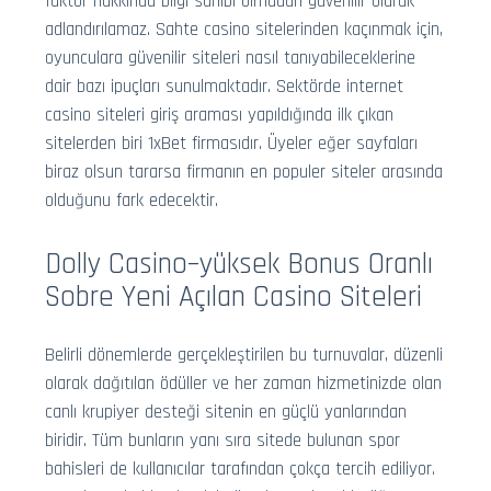
faktör hakkında bilgi sahibi olmadan güvenilir olarak
adlandırılamaz. Sahte casino sitelerinden kaçınmak için,
oyunculara güvenilir siteleri nasıl tanıyabileceklerine
dair bazı ipuçları sunulmaktadır. Sektörde internet
casino siteleri giriş araması yapıldığında ilk çıkan
sitelerden biri 1xBet firmasıdır. Üyeler eğer sayfaları
biraz olsun tararsa firmanın en populer siteler arasında
olduğunu fark edecektir.
Dolly Casino–yüksek Bonus Oranlı
Sobre Yeni Açılan Casino Siteleri
Belirli dönemlerde gerçekleştirilen bu turnuvalar, düzenli
olarak dağıtılan ödüller ve her zaman hizmetinizde olan
canlı krupiyer desteği sitenin en güçlü yanlarından
biridir. Tüm bunların yanı sıra sitede bulunan spor
bahisleri de kullanıcılar tarafından çokça tercih ediliyor.