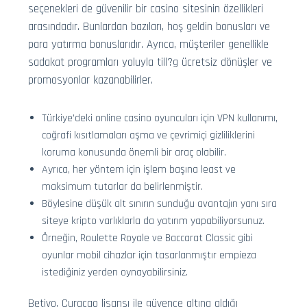
seçenekleri de güvenilir bir casino sitesinin özellikleri
arasındadır. Bunlardan bazıları, hoş geldin bonusları ve
para yatırma bonuslarıdır. Ayrıca, müşteriler genellikle
sadakat programları yoluyla till?g ücretsiz dönüşler ve
promosyonlar kazanabilirler.
Türkiye’deki online casino oyuncuları için VPN kullanımı,
coğrafi kısıtlamaları aşma ve çevrimiçi gizliliklerini
koruma konusunda önemli bir araç olabilir.
Ayrıca, her yöntem için işlem başına least ve
maksimum tutarlar da belirlenmiştir.
Böylesine düşük alt sınırın sunduğu avantajın yanı sıra
siteye kripto varlıklarla da yatırım yapabiliyorsunuz.
Örneğin, Roulette Royale ve Baccarat Classic gibi
oyunlar mobil cihazlar için tasarlanmıştır empieza
istediğiniz yerden oynayabilirsiniz.
Betivo, Curacao lisansı ile güvence altına aldığı