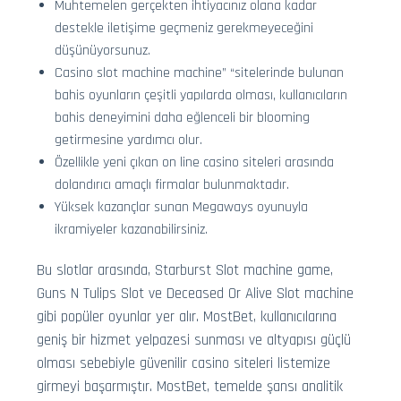
Muhtemelen gerçekten ihtiyacınız olana kadar
destekle iletişime geçmeniz gerekmeyeceğini
düşünüyorsunuz.
Casino slot machine machine” “sitelerinde bulunan
bahis oyunların çeşitli yapılarda olması, kullanıcıların
bahis deneyimini daha eğlenceli bir blooming
getirmesine yardımcı olur.
Özellikle yeni çıkan on line casino siteleri arasında
dolandırıcı amaçlı firmalar bulunmaktadır.
Yüksek kazançlar sunan Megaways oyunuyla
ikramiyeler kazanabilirsiniz.
Bu slotlar arasında, Starburst Slot machine game,
Guns N Tulips Slot ve Deceased Or Alive Slot machine
gibi popüler oyunlar yer alır. MostBet, kullanıcılarına
geniş bir hizmet yelpazesi sunması ve altyapısı güçlü
olması sebebiyle güvenilir casino siteleri listemize
girmeyi başarmıştır. MostBet, temelde şansı analitik