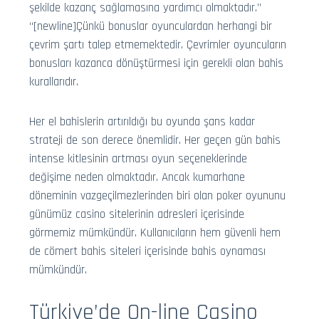
şekilde kazanç sağlamasına yardımcı olmaktadır.”
“[newline]Çünkü bonuslar oyunculardan herhangi bir
çevrim şartı talep etmemektedir. Çevrimler oyuncuların
bonusları kazanca dönüştürmesi için gerekli olan bahis
kurallarıdır.
Her el bahislerin artırıldığı bu oyunda şans kadar
strateji de son derece önemlidir. Her geçen gün bahis
intense kitlesinin artması oyun seçeneklerinde
değişime neden olmaktadır. Ancak kumarhane
döneminin vazgeçilmezlerinden biri olan poker oyununu
günümüz casino sitelerinin adresleri içerisinde
görmemiz mümkündür. Kullanıcıların hem güvenli hem
de cömert bahis siteleri içerisinde bahis oynaması
mümkündür.
Türkiye’de On-line Casino