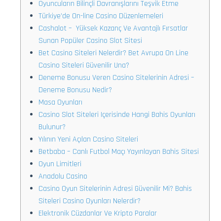
Oyuncuların Bilinçli Davranışlarını Teşvik Etme
Türkiye’de On-line Casino Düzenlemeleri
Cashalot – Yüksek Kazanç Ve Avantajlı Fırsatlar
Sunan Popüler Casino Slot Sitesi
Bet Casino Siteleri Nelerdir? Bet Avrupa On Line
Casino Siteleri Güvenilir Una?
Deneme Bonusu Veren Casino Sitelerinin Adresi –
Deneme Bonusu Nedir?
Masa Oyunları
Casino Slot Siteleri Içerisinde Hangi Bahis Oyunları
Bulunur?
Yılının Yeni Açılan Casino Siteleri
Betbaba – Canlı Futbol Maçı Yayınlayan Bahis Sitesi
Oyun Limitleri
Anadolu Casino
Casino Oyun Sitelerinin Adresi Güvenilir Mi? Bahis
Siteleri Casino Oyunları Nelerdir?
Elektronik Cüzdanlar Ve Kripto Paralar