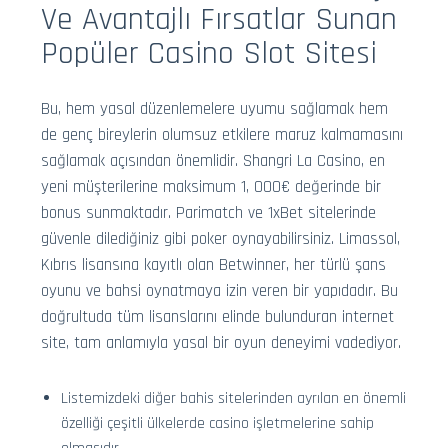
Ve Avantajlı Fırsatlar Sunan
Popüler Casino Slot Sitesi
Bu, hem yasal düzenlemelere uyumu sağlamak hem
de genç bireylerin olumsuz etkilere maruz kalmamasını
sağlamak açısından önemlidir. Shangri La Casino, en
yeni müşterilerine maksimum 1, 000€ değerinde bir
bonus sunmaktadır. Parimatch ve 1xBet sitelerinde
güvenle dilediğiniz gibi poker oynayabilirsiniz. Limassol,
Kıbrıs lisansına kayıtlı olan Betwinner, her türlü şans
oyunu ve bahsi oynatmaya izin veren bir yapıdadır. Bu
doğrultuda tüm lisanslarını elinde bulunduran internet
site, tam anlamıyla yasal bir oyun deneyimi vadediyor.
Listemizdeki diğer bahis sitelerinden ayrılan en önemli
özelliği çeşitli ülkelerde casino işletmelerine sahip