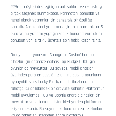
22Bet, müşteri desteği için canlı sohbet ve e-posta gibi
birçok seçenek sunmaktadır. Parimatch, bonuslar ve
genel olarak yatırımlar için benzersiz bir özelliğe
sahiptir. Ancak ikinci yatırımınız için minimum miktar 5
euro ve bu yatırımı yaptığınızda, 3 hundred euroluk bir
bonusun yanı sıra 45 ücretsiz spin hakkı kazanırsınız.
Bu oyunların yanı sıra, Shangri La Casino’da mobil
cihazlar için optimize edilmiş Top Nudge 6000 gibi
oyunlar da mevcuttur. Bu sayede, mobil cihazlar
üzerinden para en sevdiğiniz on line casino oyunlarını
oynayabilirsiniz. Lucky Block, mobil cihazlarda da
rahatça kullanılabilecek bir arayüze sahiptir. Platformun
mobil uygulaması, iOS ve Google android cihazlar için
mevcuttur ve kullanıcılar, istedikleri yerden platforma
erişebilmektedir. Bu sayede, kullanıcılar cep telefonları
ya da tabletleri üzerinden sobre platformu